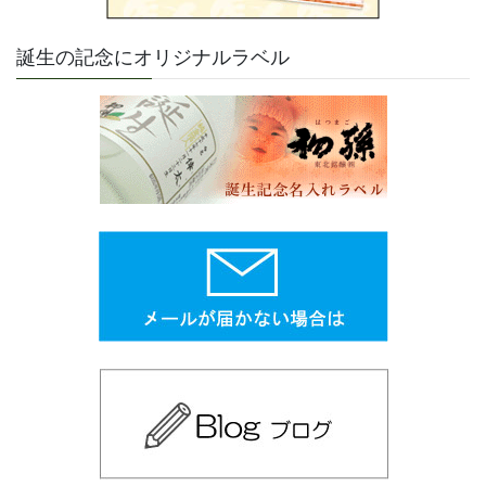
誕生の記念にオリジナルラベル