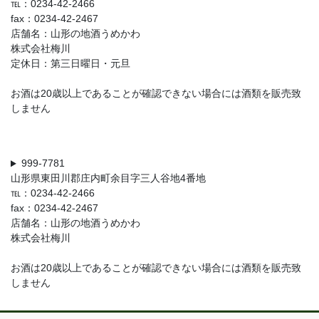
℡：0234-42-2466
fax：0234-42-2467
店舗名：山形の地酒うめかわ
株式会社梅川
定休日：第三日曜日・元旦
お酒は20歳以上であることが確認できない場合には酒類を販売致
しません
999-7781
山形県東田川郡庄内町余目字三人谷地4番地
℡：0234-42-2466
fax：0234-42-2467
店舗名：山形の地酒うめかわ
株式会社梅川
お酒は20歳以上であることが確認できない場合には酒類を販売致
しません