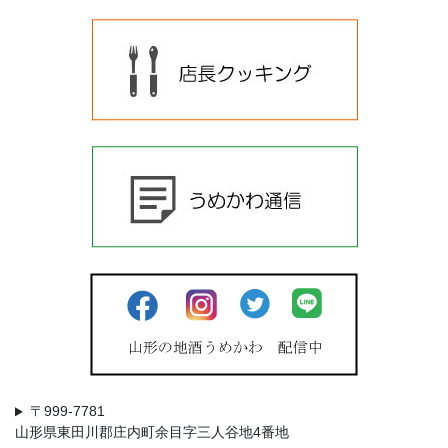
〒999-7781
山形県東田川郡庄内町余目字三人谷地4番地