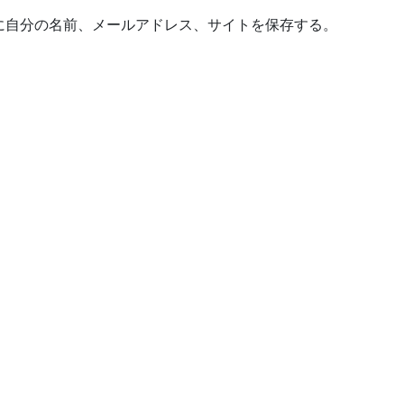
に自分の名前、メールアドレス、サイトを保存する。