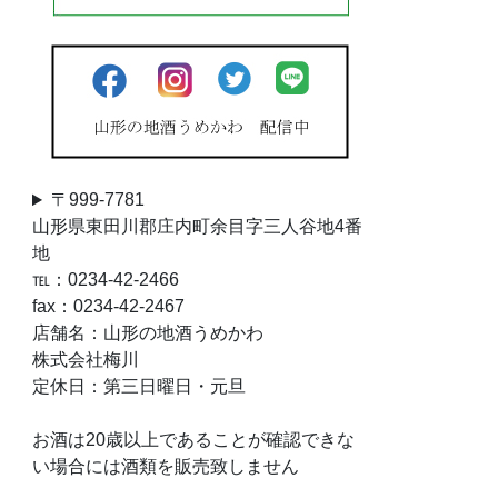
〒999-7781
山形県東田川郡庄内町余目字三人谷地4番
地
℡：0234-42-2466
fax：0234-42-2467
店舗名：山形の地酒うめかわ
株式会社梅川
定休日：第三日曜日・元旦
お酒は20歳以上であることが確認できな
い場合には酒類を販売致しません