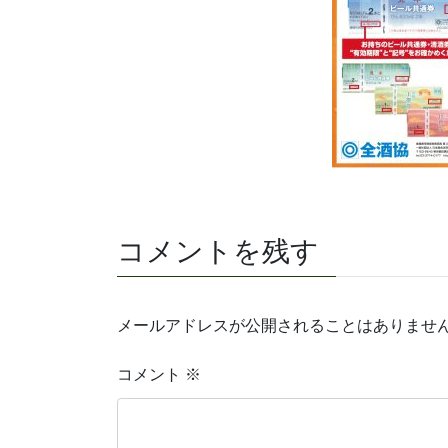
コメントを残す
メールアドレスが公開されることはありませ
コメント
※