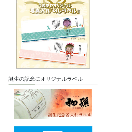
誕生の記念にオリジナルラベル