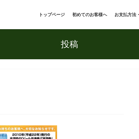
トップページ
初めてのお客様へ
お支払方法
投稿