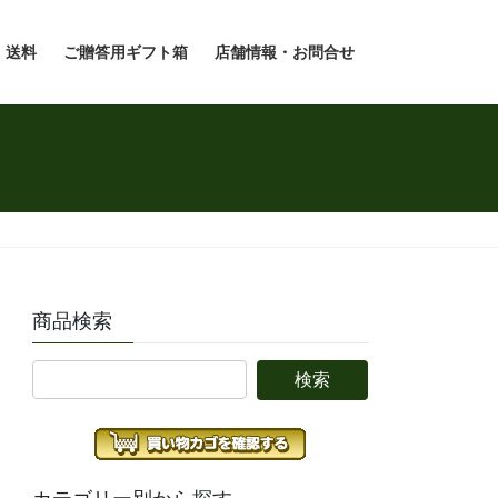
・送料
ご贈答用ギフト箱
店舗情報・お問合せ
商品検索