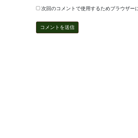
次回のコメントで使用するためブラウザー