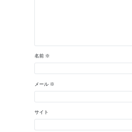
名前
※
メール
※
サイト