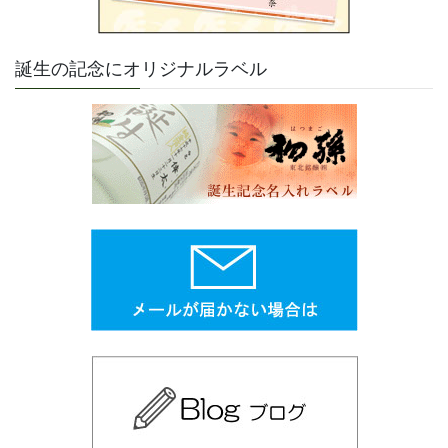
誕生の記念にオリジナルラベル