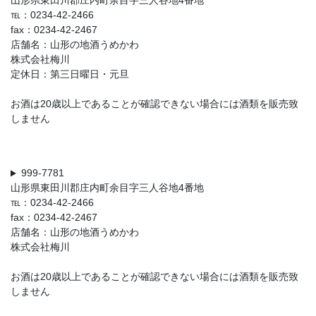
山形県東田川郡庄内町余目字三人谷地4番地
℡：0234-42-2466
fax：0234-42-2467
店舗名：山形の地酒うめかわ
株式会社梅川
定休日：第三日曜日・元旦
お酒は20歳以上であることが確認できない場合には酒類を販売致
しません
999-7781
山形県東田川郡庄内町余目字三人谷地4番地
℡：0234-42-2466
fax：0234-42-2467
店舗名：山形の地酒うめかわ
株式会社梅川
お酒は20歳以上であることが確認できない場合には酒類を販売致
しません