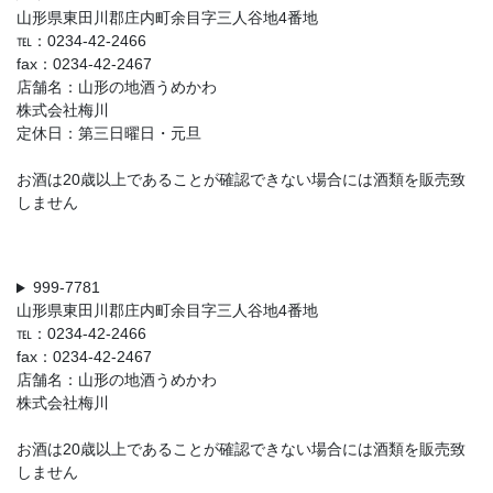
山形県東田川郡庄内町余目字三人谷地4番地
℡：0234-42-2466
fax：0234-42-2467
店舗名：山形の地酒うめかわ
株式会社梅川
定休日：第三日曜日・元旦
お酒は20歳以上であることが確認できない場合には酒類を販売致
しません
999-7781
山形県東田川郡庄内町余目字三人谷地4番地
℡：0234-42-2466
fax：0234-42-2467
店舗名：山形の地酒うめかわ
株式会社梅川
お酒は20歳以上であることが確認できない場合には酒類を販売致
しません