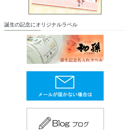
誕生の記念にオリジナルラベル