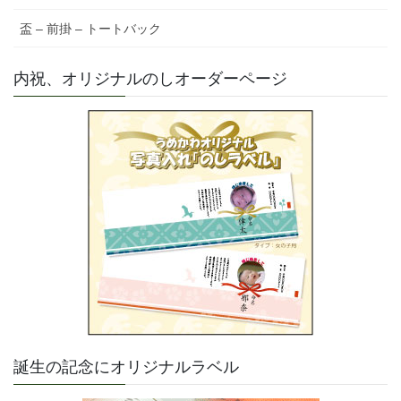
盃 – 前掛 – トートバック
内祝、オリジナルのしオーダーページ
誕生の記念にオリジナルラベル