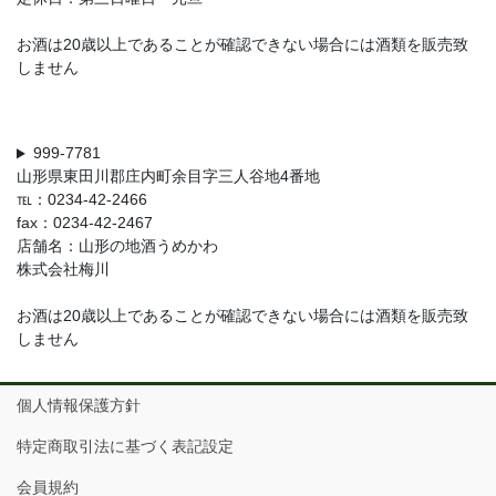
お酒は20歳以上であることが確認できない場合には酒類を販売致
しません
999-7781
山形県東田川郡庄内町余目字三人谷地4番地
℡：0234-42-2466
fax：0234-42-2467
店舗名：山形の地酒うめかわ
株式会社梅川
お酒は20歳以上であることが確認できない場合には酒類を販売致
しません
個人情報保護方針
特定商取引法に基づく表記設定
会員規約