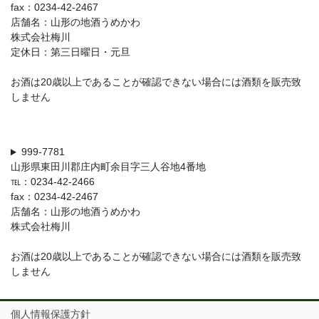
fax：0234-42-2467
店舗名：山形の地酒うめかわ
株式会社梅川
定休日：第三日曜日・元旦
お酒は20歳以上であることが確認できない場合には酒類を販売致
しません
999-7781
山形県東田川郡庄内町余目字三人谷地4番地
℡：0234-42-2466
fax：0234-42-2467
店舗名：山形の地酒うめかわ
株式会社梅川
お酒は20歳以上であることが確認できない場合には酒類を販売致
しません
個人情報保護方針