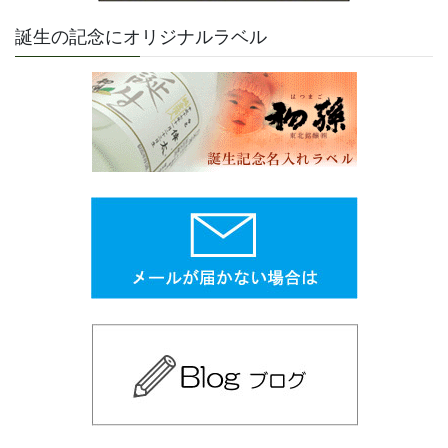
誕生の記念にオリジナルラベル