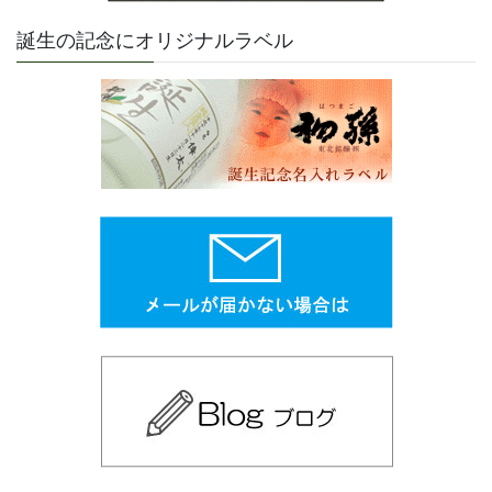
誕生の記念にオリジナルラベル