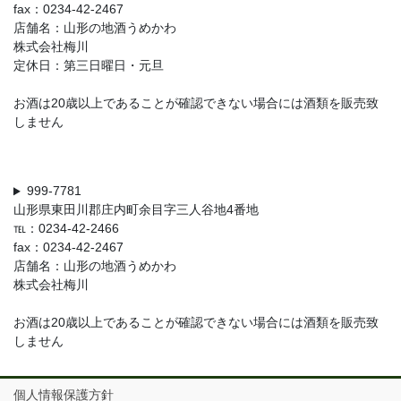
fax：0234-42-2467
店舗名：山形の地酒うめかわ
株式会社梅川
定休日：第三日曜日・元旦
お酒は20歳以上であることが確認できない場合には酒類を販売致
しません
999-7781
山形県東田川郡庄内町余目字三人谷地4番地
℡：0234-42-2466
fax：0234-42-2467
店舗名：山形の地酒うめかわ
株式会社梅川
お酒は20歳以上であることが確認できない場合には酒類を販売致
しません
個人情報保護方針