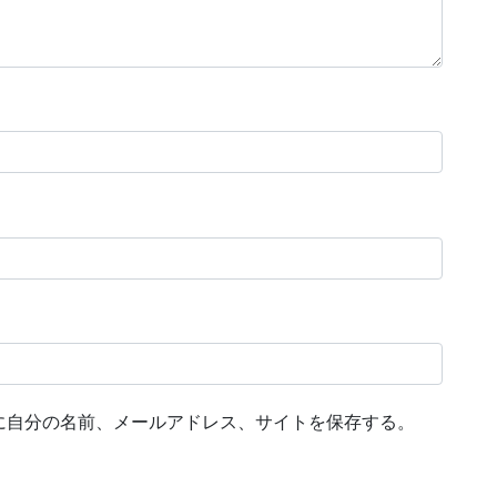
に自分の名前、メールアドレス、サイトを保存する。