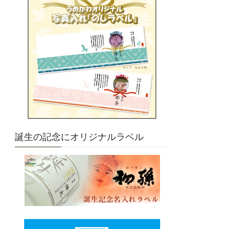
誕生の記念にオリジナルラベル