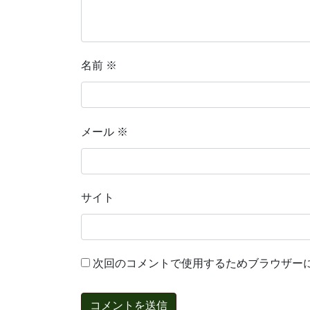
名前
※
メール
※
サイト
次回のコメントで使用するためブラウザー