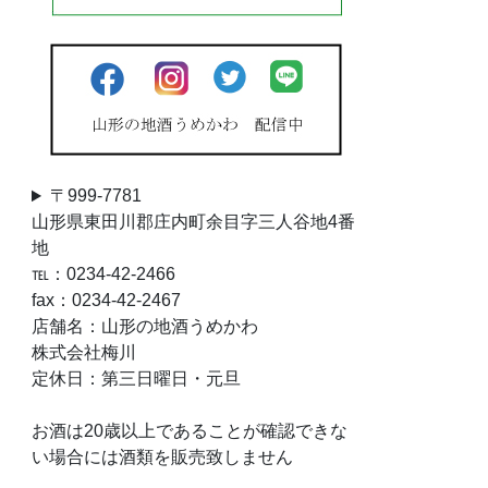
〒999-7781
山形県東田川郡庄内町余目字三人谷地4番
地
℡：0234-42-2466
fax：0234-42-2467
店舗名：山形の地酒うめかわ
株式会社梅川
定休日：第三日曜日・元旦
お酒は20歳以上であることが確認できな
い場合には酒類を販売致しません