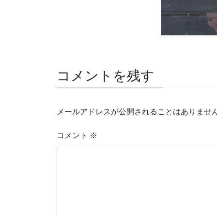
コメントを残す
メールアドレスが公開されることはありませ
コメント
※