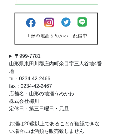
〒999-7781
山形県東田川郡庄内町余目字三人谷地4番
地
℡：0234-42-2466
fax：0234-42-2467
店舗名：山形の地酒うめかわ
株式会社梅川
定休日：第三日曜日・元旦
お酒は20歳以上であることが確認できな
い場合には酒類を販売致しません