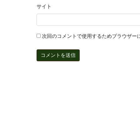
サイト
次回のコメントで使用するためブラウザー