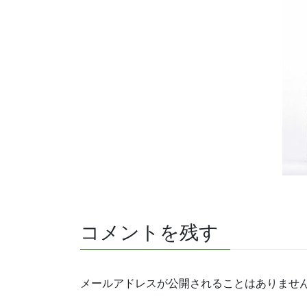
コメントを残す
メールアドレスが公開されることはありませ