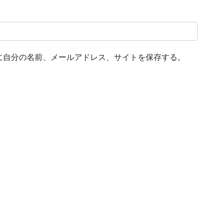
に自分の名前、メールアドレス、サイトを保存する。