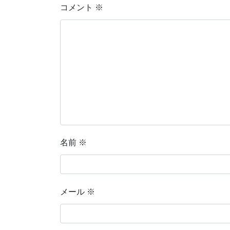
コメント
※
名前
※
メール
※