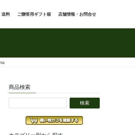
・送料
ご贈答用ギフト箱
店舗情報・お問合せ
ama
商品検索