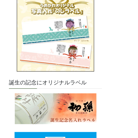
誕生の記念にオリジナルラベル