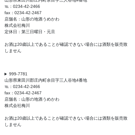
山形県東田川郡庄内町余目字三人谷地4番地
℡：0234-42-2466
fax：0234-42-2467
店舗名：山形の地酒うめかわ
株式会社梅川
定休日：第三日曜日・元旦
お酒は20歳以上であることが確認できない場合には酒類を販売致
しません
999-7781
山形県東田川郡庄内町余目字三人谷地4番地
℡：0234-42-2466
fax：0234-42-2467
店舗名：山形の地酒うめかわ
株式会社梅川
お酒は20歳以上であることが確認できない場合には酒類を販売致
しません