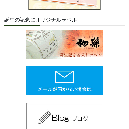
誕生の記念にオリジナルラベル