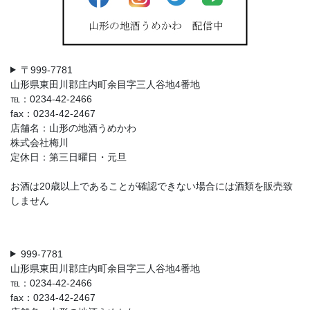
〒999-7781
山形県東田川郡庄内町余目字三人谷地4番地
℡：0234-42-2466
fax：0234-42-2467
店舗名：山形の地酒うめかわ
株式会社梅川
定休日：第三日曜日・元旦
お酒は20歳以上であることが確認できない場合には酒類を販売致
しません
999-7781
山形県東田川郡庄内町余目字三人谷地4番地
℡：0234-42-2466
fax：0234-42-2467