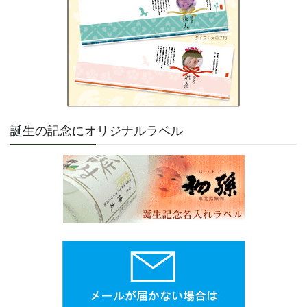
誕生の記念にオリジナルラベル