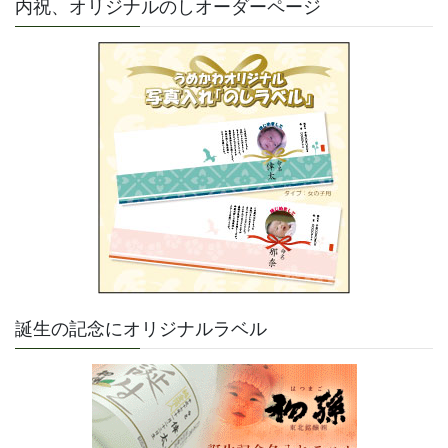
内祝、オリジナルのしオーダーページ
誕生の記念にオリジナルラベル