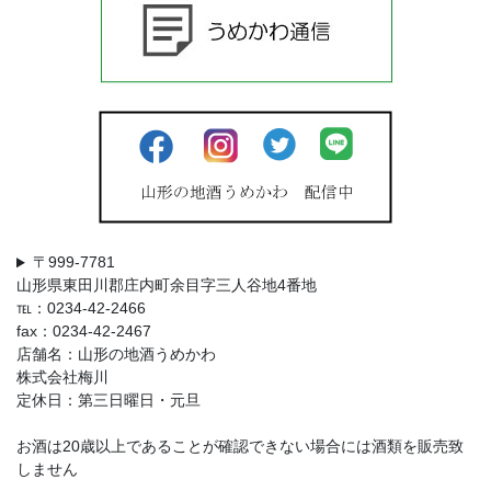
〒999-7781
山形県東田川郡庄内町余目字三人谷地4番地
℡：0234-42-2466
fax：0234-42-2467
店舗名：山形の地酒うめかわ
株式会社梅川
定休日：第三日曜日・元旦
お酒は20歳以上であることが確認できない場合には酒類を販売致
しません