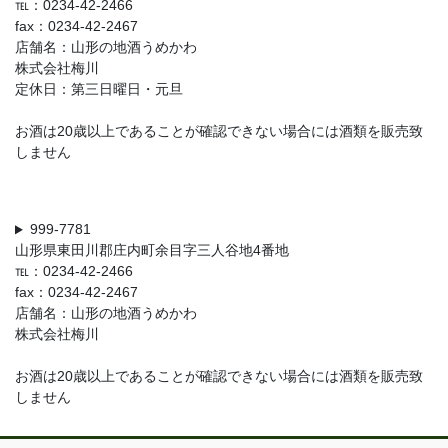
℡：0234-42-2466
fax：0234-42-2467
店舗名：山形の地酒うめかわ
株式会社梅川
定休日：第三日曜日・元旦
お酒は20歳以上であることが確認できない場合には酒類を販売致
しません
999-7781
山形県東田川郡庄内町余目字三人谷地4番地
℡：0234-42-2466
fax：0234-42-2467
店舗名：山形の地酒うめかわ
株式会社梅川
お酒は20歳以上であることが確認できない場合には酒類を販売致
しません