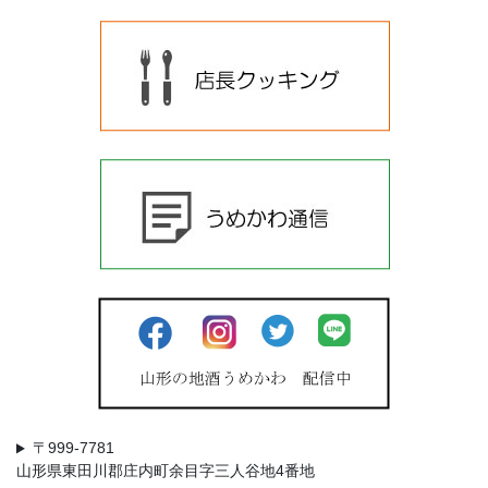
〒999-7781
山形県東田川郡庄内町余目字三人谷地4番地