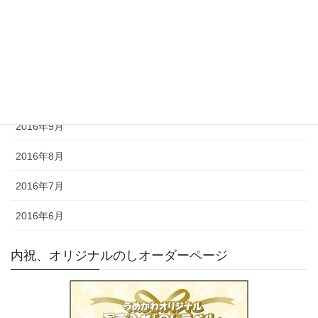
2017年4月
2017年3月
2017年1月
2016年10月
2016年9月
2016年8月
2016年7月
2016年6月
内祝、オリジナルのしオーダーページ