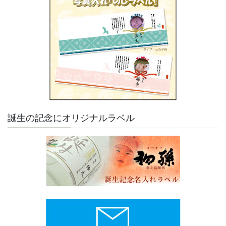
誕生の記念にオリジナルラベル