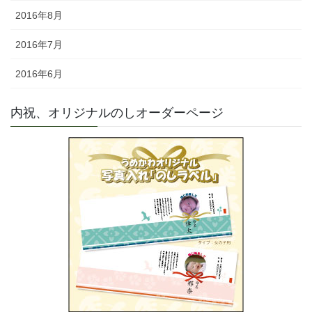
2016年8月
2016年7月
2016年6月
内祝、オリジナルのしオーダーページ