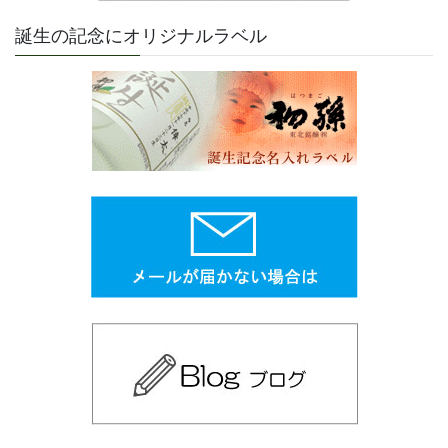
誕生の記念にオリジナルラベル