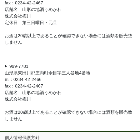
fax：0234-42-2467
店舗名：山形の地酒うめかわ
株式会社梅川
定休日：第三日曜日・元旦
お酒は20歳以上であることが確認できない場合には酒類を販売致
しません
999-7781
山形県東田川郡庄内町余目字三人谷地4番地
℡：0234-42-2466
fax：0234-42-2467
店舗名：山形の地酒うめかわ
株式会社梅川
お酒は20歳以上であることが確認できない場合には酒類を販売致
しません
個人情報保護方針