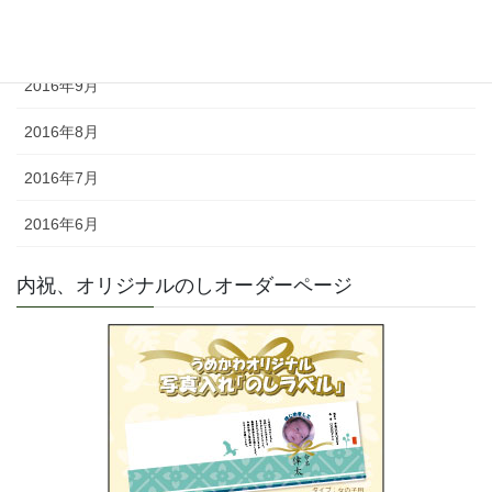
2016年10月
2016年9月
2016年8月
2016年7月
2016年6月
内祝、オリジナルのしオーダーページ