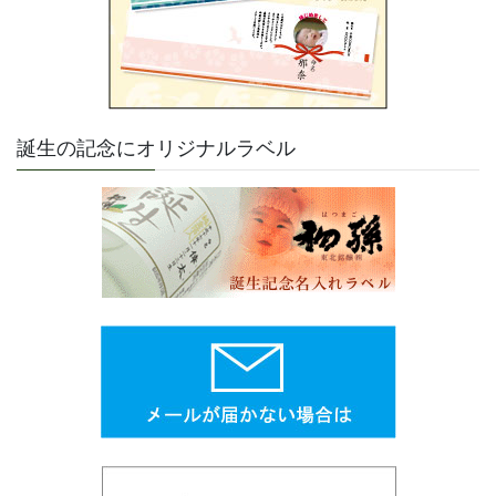
誕生の記念にオリジナルラベル