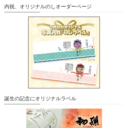
内祝、オリジナルのしオーダーページ
誕生の記念にオリジナルラベル