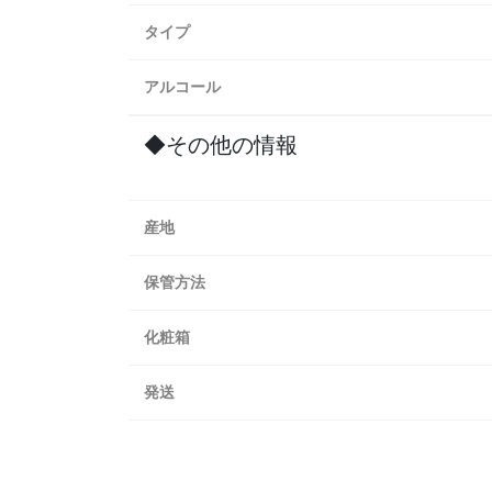
タイプ
アルコール
◆その他の情報
産地
保管方法
化粧箱
発送