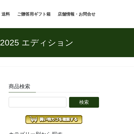
・送料
ご贈答用ギフト箱
店舗情報・お問合せ
 2025 エディション
商品検索