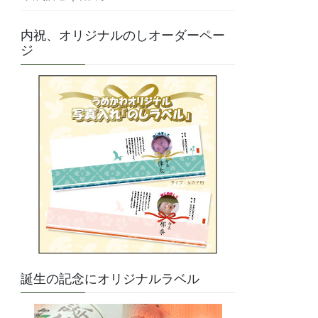
内祝、オリジナルのしオーダーペー
ジ
誕生の記念にオリジナルラベル