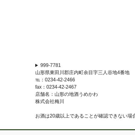
999-7781
山形県東田川郡庄内町余目字三人谷地4番地
℡：0234-42-2466
fax：0234-42-2467
店舗名：山形の地酒うめかわ
株式会社梅川
お酒は20歳以上であることが確認できない場