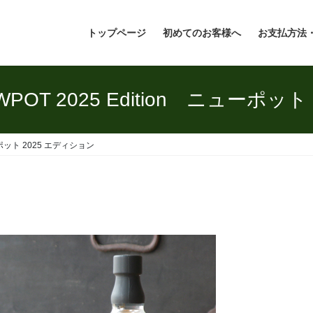
トップページ
初めてのお客様へ
お支払方法
OT 2025 Edition ニューポット
ーポット 2025 エディション