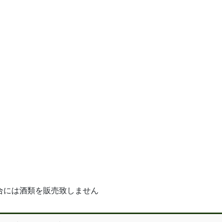
合には酒類を販売致しません