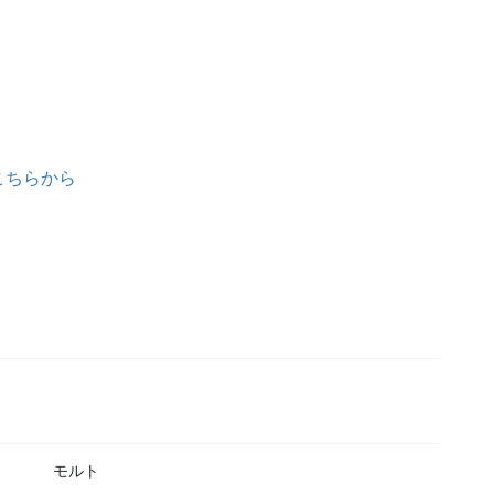
こちらから
モルト