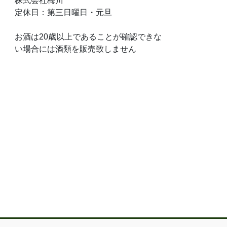
株式会社梅川
定休日：第三日曜日・元旦
お酒は20歳以上であることが確認できな
い場合には酒類を販売致しません