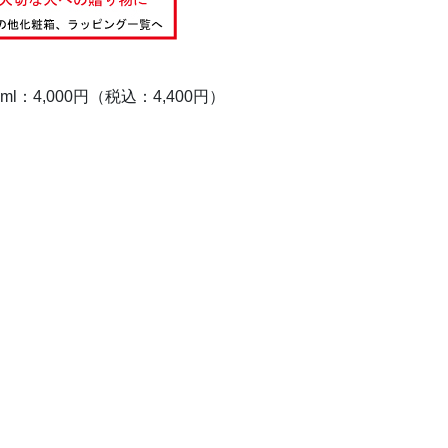
0ml：4,000円（税込：4,400円）