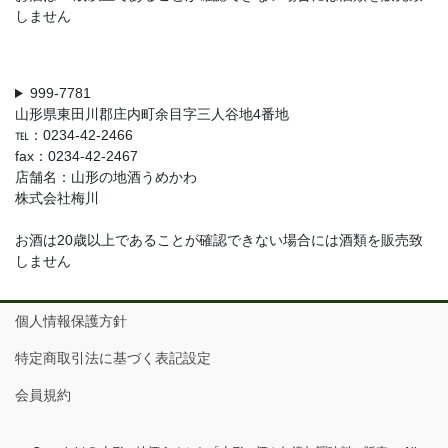
しません
999-7781
山形県東田川郡庄内町余目字三人谷地4番地
℡：0234-42-2466
fax：0234-42-2467
店舗名：山形の地酒うめかわ
株式会社梅川
お酒は20歳以上であることが確認できない場合には酒類を販売致
しません
個人情報保護方針
特定商取引法に基づく表記設定
会員規約