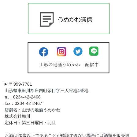
〒999-7781
山形県東田川郡庄内町余目字三人谷地4番地
℡：0234-42-2466
fax：0234-42-2467
店舗名：山形の地酒うめかわ
株式会社梅川
定休日：第三日曜日・元旦
お酒は20歳以上であることが確認できない場合には酒類を販売致