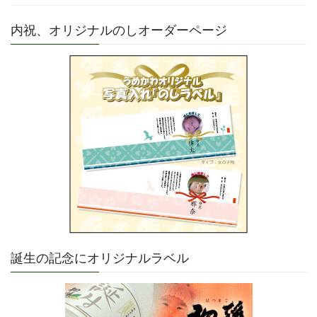
内祝、オリジナルのしオーダーページ
誕生の記念にオリジナルラベル