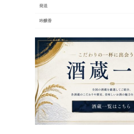
発送
吟醸香