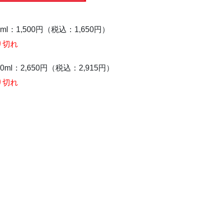
0ml：1,500円（税込：1,650円）
り切れ
00ml：2,650円（税込：2,915円）
り切れ