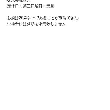
株式会社梅川
定休日：第三日曜日・元旦
お酒は20歳以上であることが確認できな
い場合には酒類を販売致しません