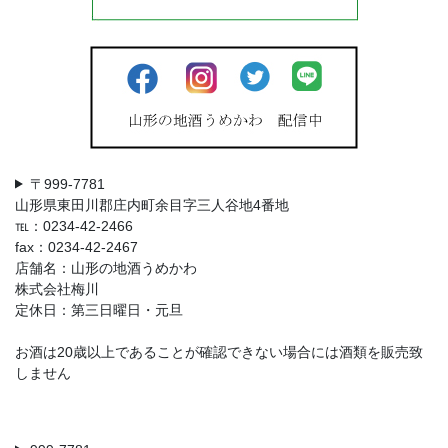
〒999-7781
山形県東田川郡庄内町余目字三人谷地4番地
℡：0234-42-2466
fax：0234-42-2467
店舗名：山形の地酒うめかわ
株式会社梅川
定休日：第三日曜日・元旦
お酒は20歳以上であることが確認できない場合には酒類を販売致
しません