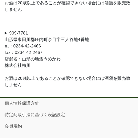
お酒は20歳以上であることが確認できない場合には酒類を販売致
しません
999-7781
山形県東田川郡庄内町余目字三人谷地4番地
℡：0234-42-2466
fax：0234-42-2467
店舗名：山形の地酒うめかわ
株式会社梅川
お酒は20歳以上であることが確認できない場合には酒類を販売致
しません
個人情報保護方針
特定商取引法に基づく表記設定
会員規約