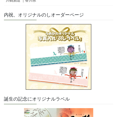
川鶴酒造 ｜香川県
内祝、オリジナルのしオーダーページ
誕生の記念にオリジナルラベル