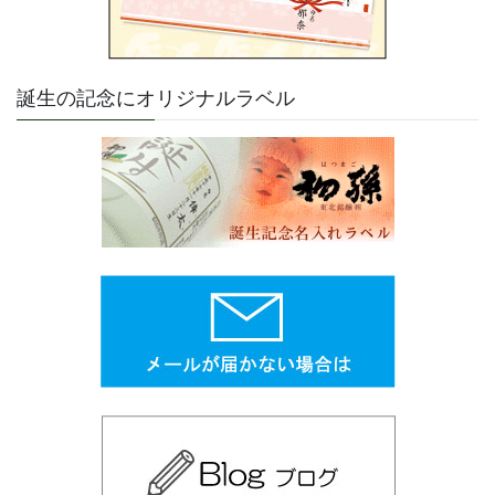
誕生の記念にオリジナルラベル