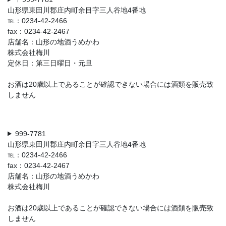
山形県東田川郡庄内町余目字三人谷地4番地
℡：0234-42-2466
fax：0234-42-2467
店舗名：山形の地酒うめかわ
株式会社梅川
定休日：第三日曜日・元旦
お酒は20歳以上であることが確認できない場合には酒類を販売致
しません
999-7781
山形県東田川郡庄内町余目字三人谷地4番地
℡：0234-42-2466
fax：0234-42-2467
店舗名：山形の地酒うめかわ
株式会社梅川
お酒は20歳以上であることが確認できない場合には酒類を販売致
しません