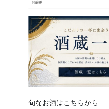
吟醸香
旬なお酒はこちらから