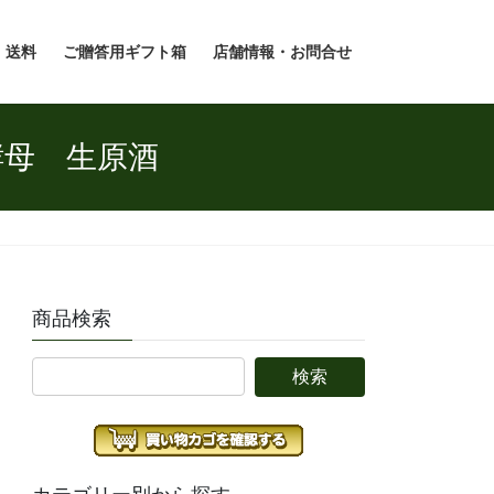
・送料
ご贈答用ギフト箱
店舗情報・お問合せ
酵母 生原酒
商品検索