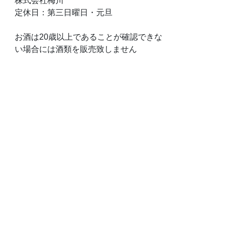
株式会社梅川
定休日：第三日曜日・元旦
お酒は20歳以上であることが確認できな
い場合には酒類を販売致しません