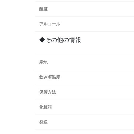
酸度
アルコール
◆その他の情報
産地
飲み頃温度
保管方法
化粧箱
発送