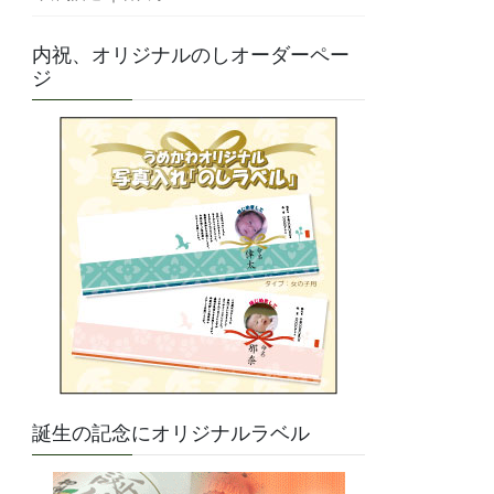
内祝、オリジナルのしオーダーペー
ジ
誕生の記念にオリジナルラベル