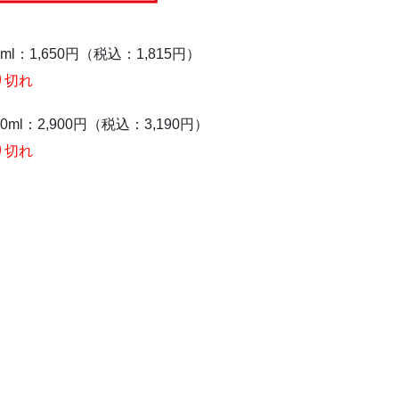
0ml：1,650円（税込：1,815円）
り切れ
00ml：2,900円（税込：3,190円）
り切れ