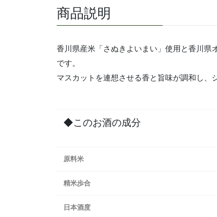
商品説明
香川県産米「さぬきよいまい」使用と香川県
です。
マスカットを連想させる香と旨味が調和し、
◆このお酒の成分
原料米
精米歩合
日本酒度