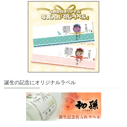
誕生の記念にオリジナルラベル