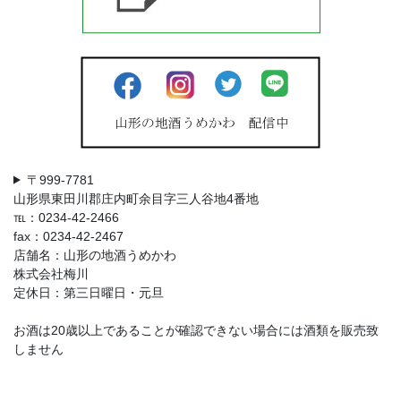
〒999-7781
山形県東田川郡庄内町余目字三人谷地4番地
℡：0234-42-2466
fax：0234-42-2467
店舗名：山形の地酒うめかわ
株式会社梅川
定休日：第三日曜日・元旦
お酒は20歳以上であることが確認できない場合には酒類を販売致
しません