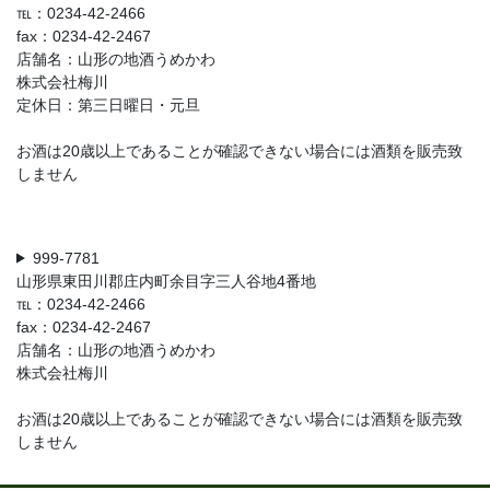
℡：0234-42-2466
fax：0234-42-2467
店舗名：山形の地酒うめかわ
株式会社梅川
定休日：第三日曜日・元旦
お酒は20歳以上であることが確認できない場合には酒類を販売致
しません
999-7781
山形県東田川郡庄内町余目字三人谷地4番地
℡：0234-42-2466
fax：0234-42-2467
店舗名：山形の地酒うめかわ
株式会社梅川
お酒は20歳以上であることが確認できない場合には酒類を販売致
しません