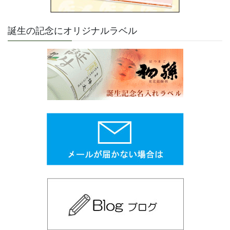
誕生の記念にオリジナルラベル