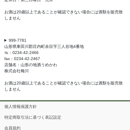
お酒は20歳以上であることが確認できない場合には酒類を販売致
しません
999-7781
山形県東田川郡庄内町余目字三人谷地4番地
℡：0234-42-2466
fax：0234-42-2467
店舗名：山形の地酒うめかわ
株式会社梅川
お酒は20歳以上であることが確認できない場合には酒類を販売致
しません
個人情報保護方針
特定商取引法に基づく表記設定
会員規約