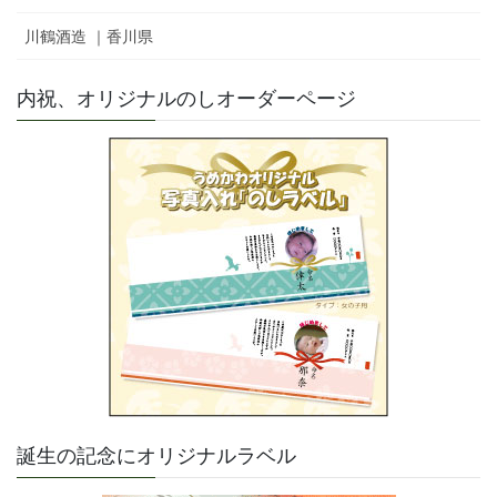
川鶴酒造 ｜香川県
内祝、オリジナルのしオーダーページ
誕生の記念にオリジナルラベル