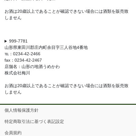
お酒は20歳以上であることが確認できない場合には酒類を販売致
しません
999-7781
山形県東田川郡庄内町余目字三人谷地4番地
℡：0234-42-2466
fax：0234-42-2467
店舗名：山形の地酒うめかわ
株式会社梅川
お酒は20歳以上であることが確認できない場合には酒類を販売致
しません
個人情報保護方針
特定商取引法に基づく表記設定
会員規約