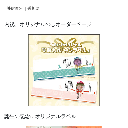
川鶴酒造 ｜香川県
内祝、オリジナルのしオーダーページ
誕生の記念にオリジナルラベル