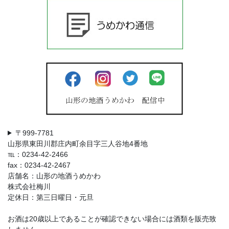
〒999-7781
山形県東田川郡庄内町余目字三人谷地4番地
℡：0234-42-2466
fax：0234-42-2467
店舗名：山形の地酒うめかわ
株式会社梅川
定休日：第三日曜日・元旦
お酒は20歳以上であることが確認できない場合には酒類を販売致