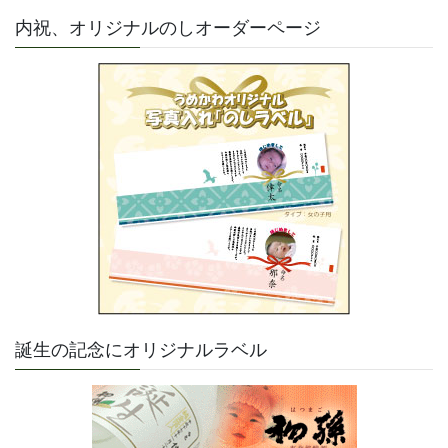
内祝、オリジナルのしオーダーページ
誕生の記念にオリジナルラベル