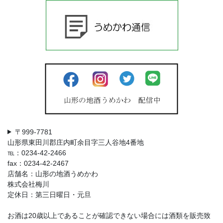
〒999-7781
山形県東田川郡庄内町余目字三人谷地4番地
℡：0234-42-2466
fax：0234-42-2467
店舗名：山形の地酒うめかわ
株式会社梅川
定休日：第三日曜日・元旦
お酒は20歳以上であることが確認できない場合には酒類を販売致