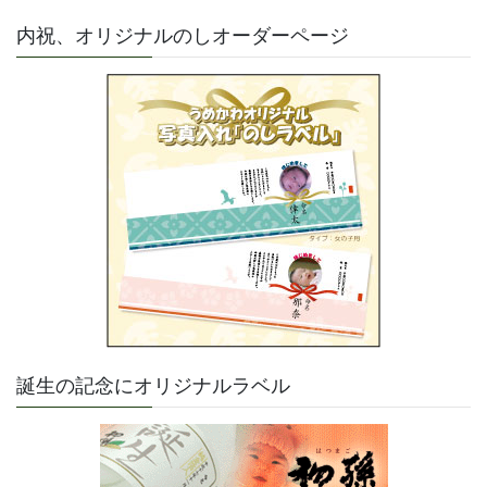
内祝、オリジナルのしオーダーページ
誕生の記念にオリジナルラベル