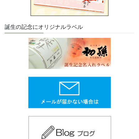
誕生の記念にオリジナルラベル