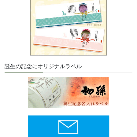
誕生の記念にオリジナルラベル