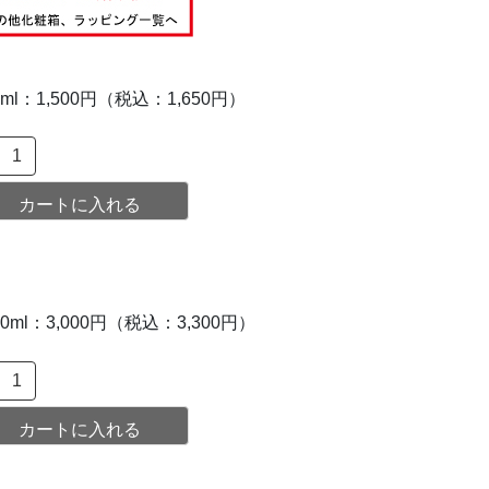
0ml：1,500円（税込：1,650円）
00ml：3,000円（税込：3,300円）