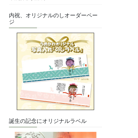
内祝、オリジナルのしオーダーペー
ジ
誕生の記念にオリジナルラベル