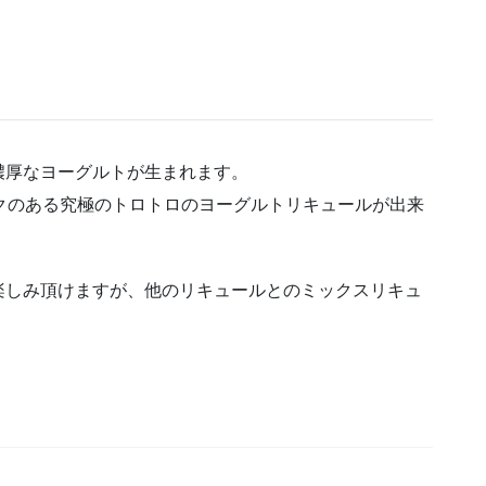
濃厚なヨーグルトが生まれます。
クのある究極のトロトロのヨーグルトリキュールが出来
楽しみ頂けますが、他のリキュールとのミックスリキュ