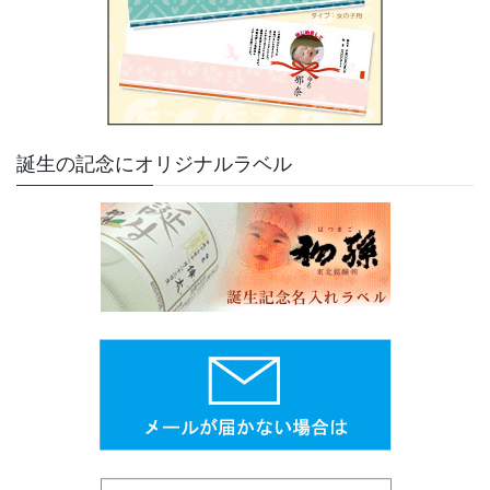
誕生の記念にオリジナルラベル