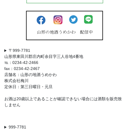
〒999-7781
山形県東田川郡庄内町余目字三人谷地4番地
℡：0234-42-2466
fax：0234-42-2467
店舗名：山形の地酒うめかわ
株式会社梅川
定休日：第三日曜日・元旦
お酒は20歳以上であることが確認できない場合には酒類を販売致
しません
999-7781