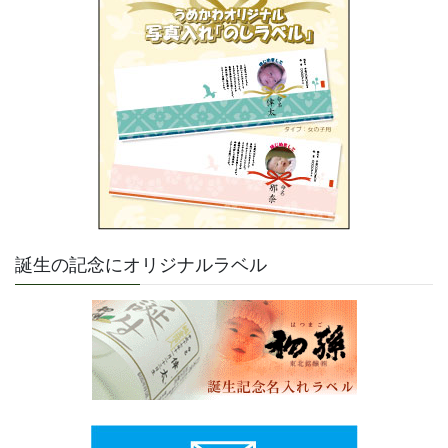
誕生の記念にオリジナルラベル