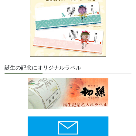
誕生の記念にオリジナルラベル