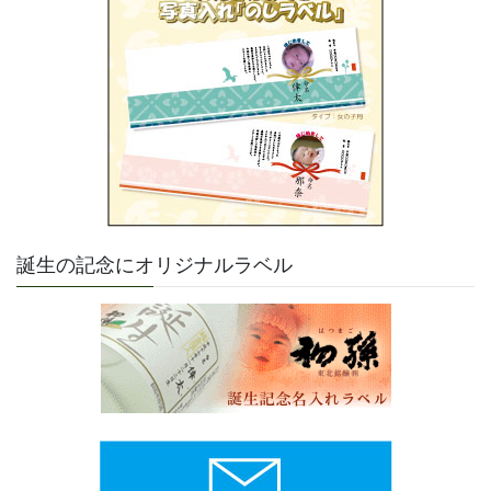
誕生の記念にオリジナルラベル