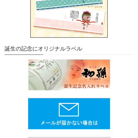
誕生の記念にオリジナルラベル