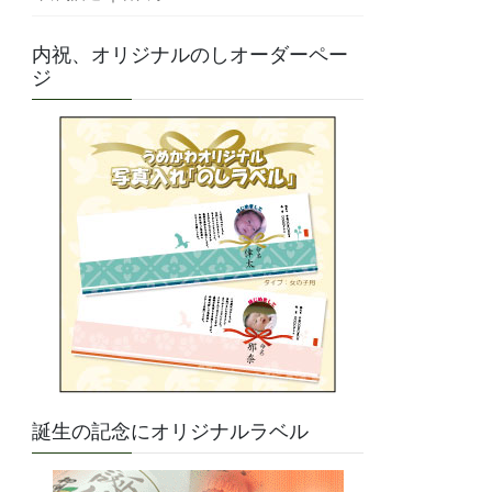
内祝、オリジナルのしオーダーペー
ジ
誕生の記念にオリジナルラベル