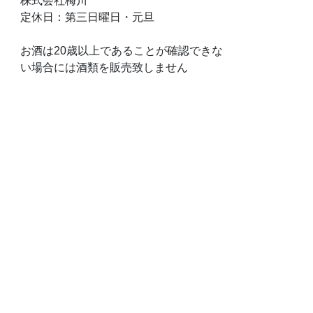
株式会社梅川
定休日：第三日曜日・元旦
お酒は20歳以上であることが確認できな
い場合には酒類を販売致しません