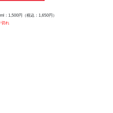
0ml：1,500円（税込：1,650円）
り切れ