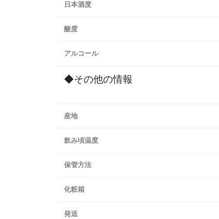
日本酒度
酸度
アルコール
◆その他の情報
産地
飲み頃温度
保管方法
化粧箱
発送